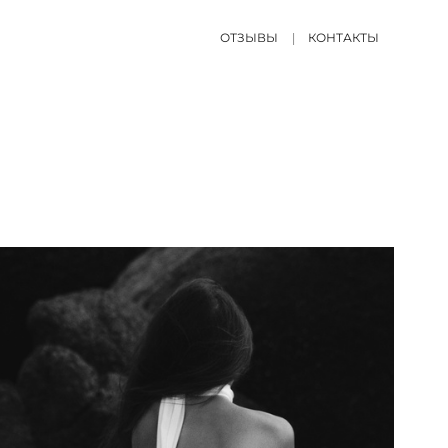
ОТЗЫВЫ
КОНТАКТЫ