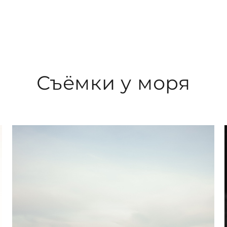
Съёмки у моря