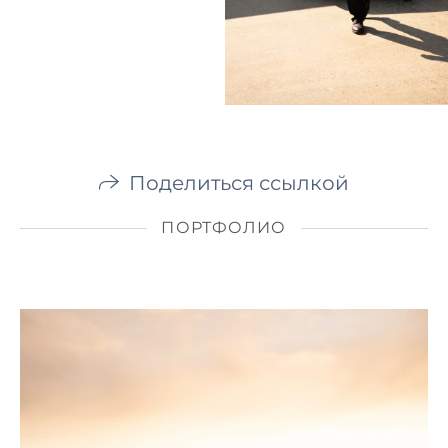
Поделиться ссылкой
ПОРТФОЛИО