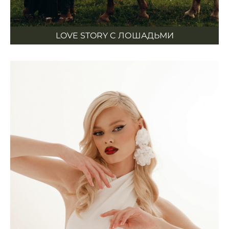
LOVE STORY C ЛОШАДЬМИ