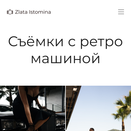
Съёмки с ретро
машиной