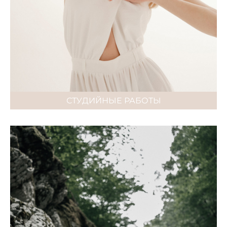
СТУДИЙНЫЕ РАБОТЫ