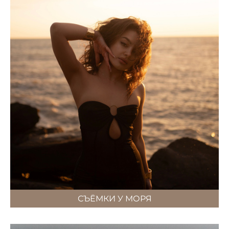
СЪЁМКИ У МОРЯ